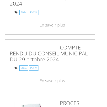
2024
2024
PVCM
En savoir plus
COMPTE-
RENDU DU CONSEIL MUNICIPAL
DU 29 octobre 2024
2024
PVCM
En savoir plus
PROCES-