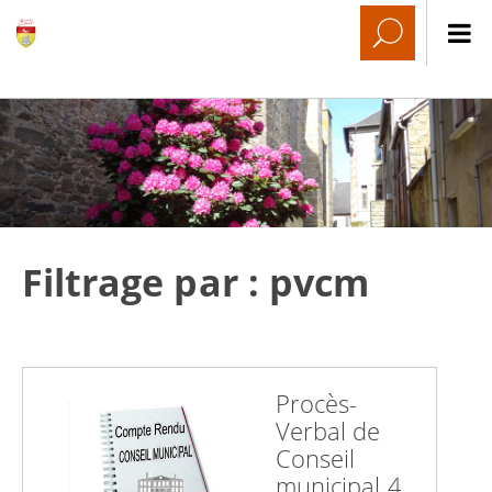
Filtrage par : pvcm
Procès-
Verbal de
Conseil
municipal 4