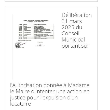
Délibération
31 mars
2025 du
Conseil
Municipal
portant sur
l'Autorisation donnée à Madame
le Maire d'intenter une action en
justice pour l'expulsion d'un
locataire