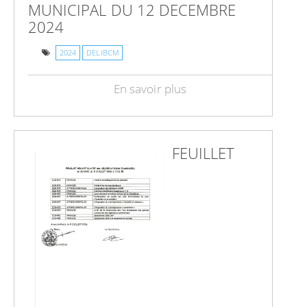
MUNICIPAL DU 12 DECEMBRE
2024
2024
DELIBCM
En savoir plus
FEUILLET