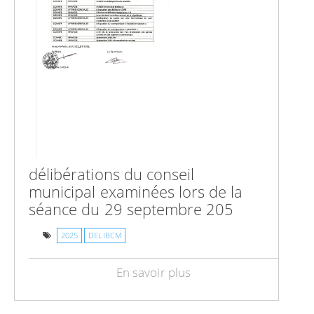
délibérations du conseil
municipal examinées lors de la
séance du 29 septembre 205
2025
DELIBCM
En savoir plus