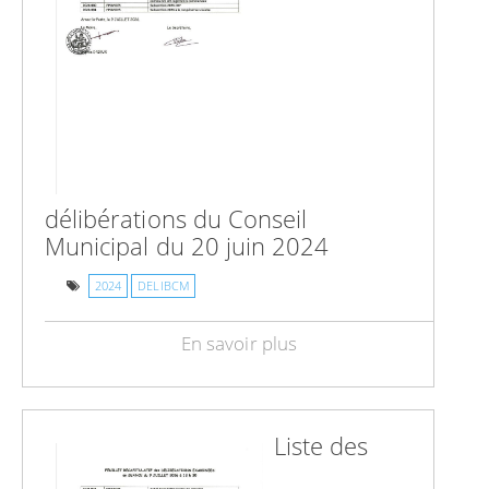
délibérations du Conseil
Municipal du 20 juin 2024
2024
DELIBCM
En savoir plus
Liste des