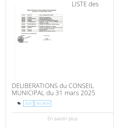
LISTE des
DELIBERATIONS du CONSEIL
MUNICIPAL du 31 mars 2025
2025
DELIBCM
En savoir plus