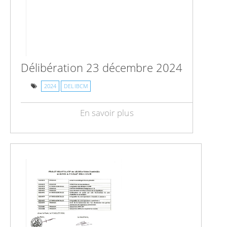
Délibération 23 décembre 2024
2024
DELIBCM
En savoir plus