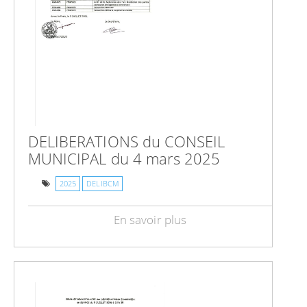
DELIBERATIONS du CONSEIL
MUNICIPAL du 4 mars 2025
2025
DELIBCM
En savoir plus