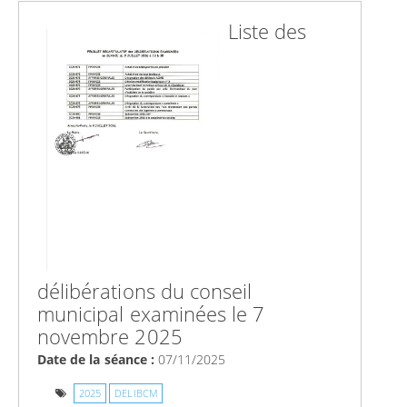
Liste des
délibérations du conseil
municipal examinées le 7
novembre 2025
Date de la séance :
07/11/2025
2025
DELIBCM