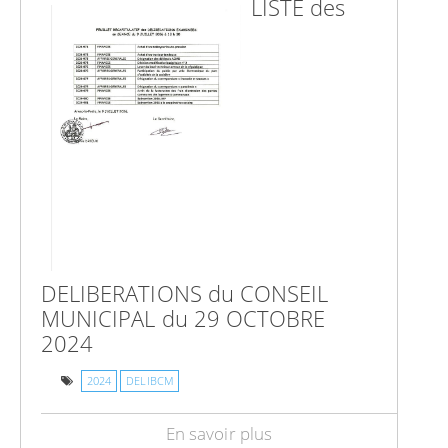
LISTE des
DELIBERATIONS du CONSEIL
MUNICIPAL du 29 OCTOBRE
2024
2024
DELIBCM
En savoir plus