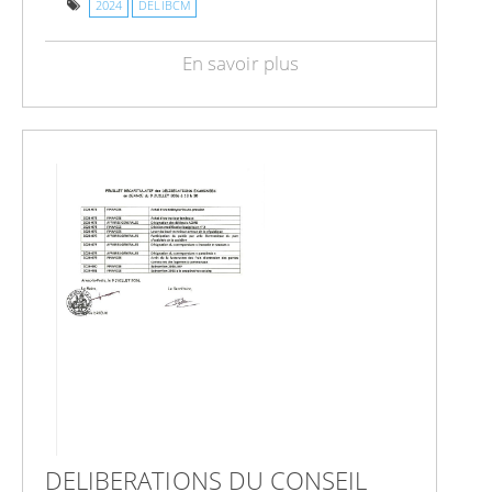
2024
DELIBCM
En savoir plus
DELIBERATIONS DU CONSEIL