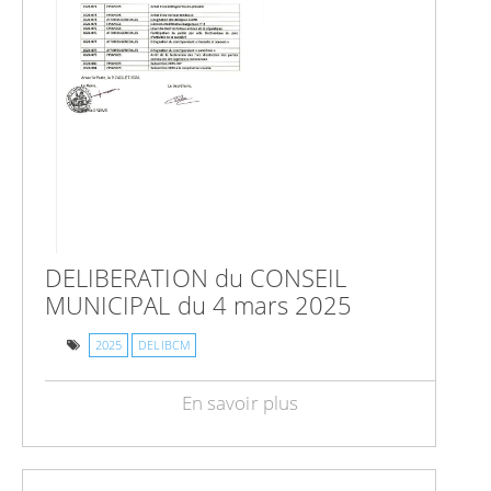
DELIBERATION du CONSEIL
MUNICIPAL du 4 mars 2025
2025
DELIBCM
En savoir plus