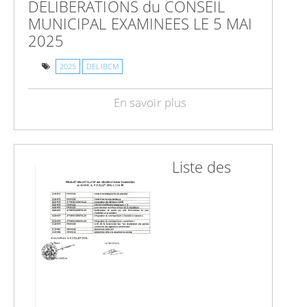
DELIBERATIONS du CONSEIL
MUNICIPAL EXAMINEES LE 5 MAI
2025
2025
DELIBCM
En savoir plus
Liste des