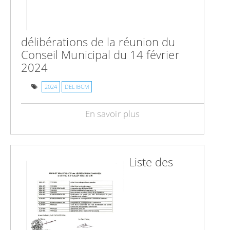
délibérations de la réunion du
Conseil Municipal du 14 février
2024
2024
DELIBCM
En savoir plus
Liste des