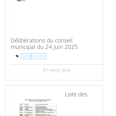
Délibérations du conseil
municipal du 24 juin 2025
2025
DELIBCM
En savoir plus
Liste des