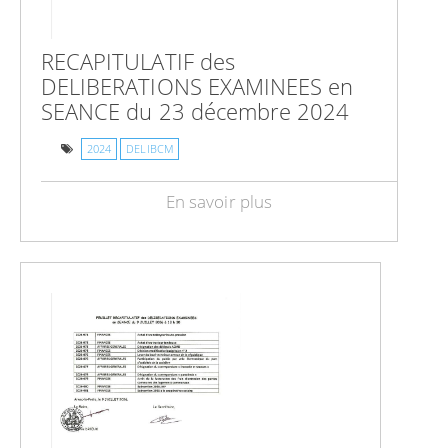
RECAPITULATIF des
DELIBERATIONS EXAMINEES en
SEANCE du 23 décembre 2024
2024
DELIBCM
En savoir plus