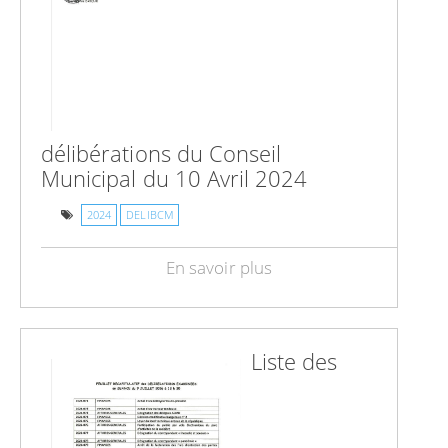
délibérations du Conseil
Municipal du 10 Avril 2024
2024
DELIBCM
En savoir plus
Liste des