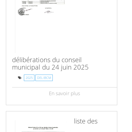
délibérations du conseil
municipal du 24 juin 2025
2025
DELIBCM
En savoir plus
liste des