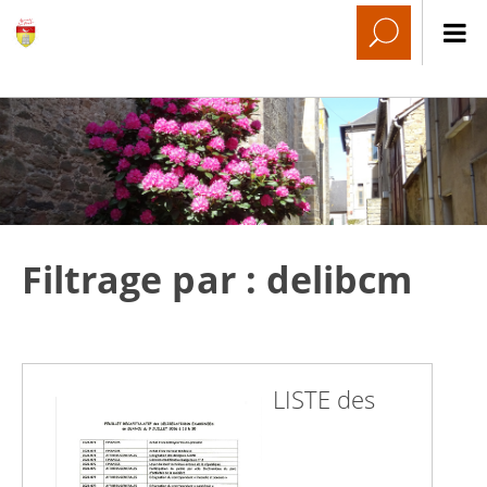
Filtrage par : delibcm
LISTE des