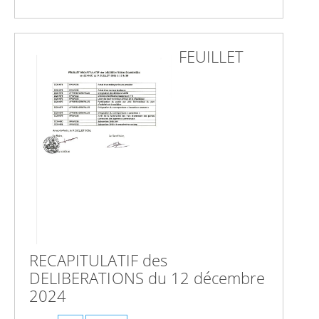
FEUILLET
RECAPITULATIF des
DELIBERATIONS du 12 décembre
2024