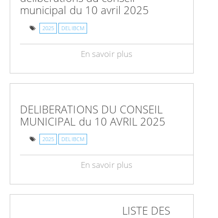
municipal du 10 avril 2025
2025
DELIBCM
En savoir plus
DELIBERATIONS DU CONSEIL
MUNICIPAL du 10 AVRIL 2025
2025
DELIBCM
En savoir plus
LISTE DES