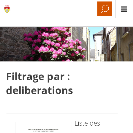
Filtrage par :
deliberations
Liste des