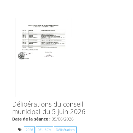
Délibérations du conseil
municipal du 5 juin 2026
Date de la séance :
05/06/2026
2026
DELIBCM
Délibérations