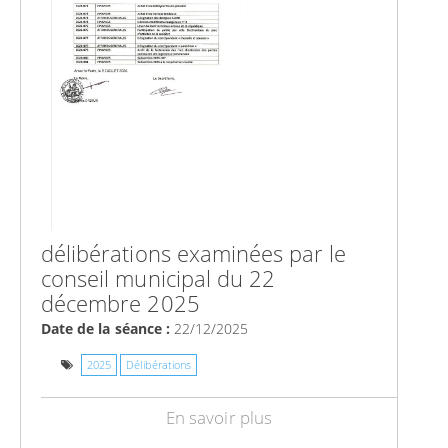
délibérations examinées par le
conseil municipal du 22
décembre 2025
Date de la séance :
22/12/2025
2025
Délibérations
En savoir plus