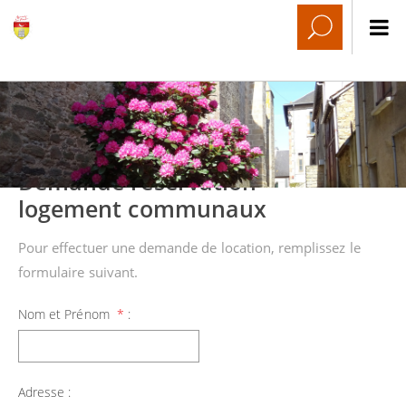
Demande reservation
logement communaux
Pour effectuer une demande de location, remplissez le
formulaire suivant.
Nom et Prénom
*
:
Adresse :