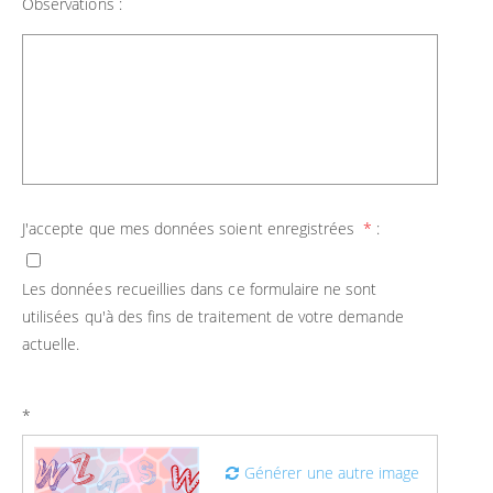
Observations :
J'accepte que mes données soient enregistrées
*
:
Les données recueillies dans ce formulaire ne sont
utilisées qu'à des fins de traitement de votre demande
actuelle.
*
Générer une autre image