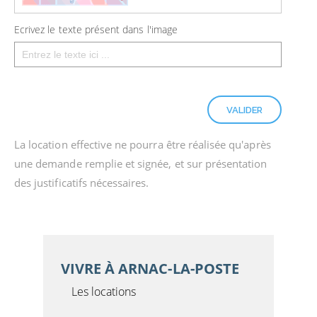
Ecrivez le texte présent dans l'image
La location effective ne pourra être réalisée qu'après
une demande remplie et signée, et sur présentation
des justificatifs nécessaires.
VIVRE À ARNAC-LA-POSTE
Les locations