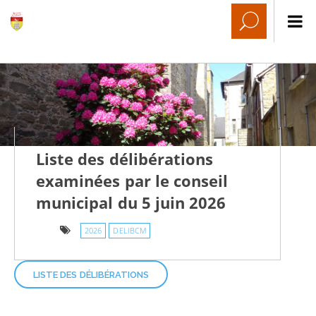
Liste des délibérations
examinées par le conseil
municipal du 5 juin 2026
2026
DELIBCM
LISTE DES DÉLIBÉRATIONS