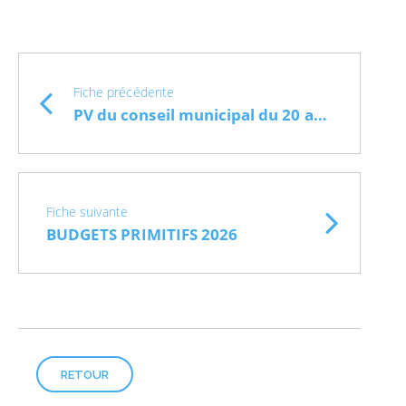
Fiche précédente
PV du conseil municipal du 20 avril 2026
Fiche suivante
BUDGETS PRIMITIFS 2026
RETOUR