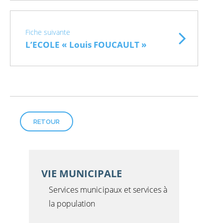
Fiche suivante
L’ECOLE « Louis FOUCAULT »
RETOUR
VIE MUNICIPALE
Services municipaux et services à
la population