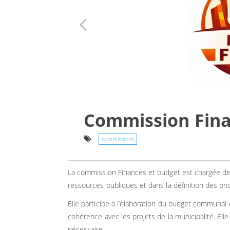
Commission Fina
commissions
La commission Finances et budget est chargée de p
ressources publiques et dans la définition des pri
Elle participe à l’élaboration du budget communal 
cohérence avec les projets de la municipalité. Elle
nécessaire.