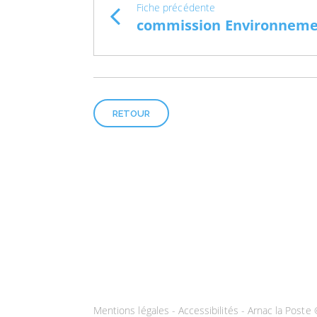
Fiche précédente
RETOUR
Mentions légales
-
Accessibilités
- Arnac la Poste