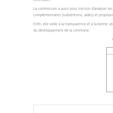
La commission a aussi pour mission d’analyser les
complémentaires (subventions, aides) et proposer 
Enfin, elle veille à la transparence et à la bonne u
du développement de la commune.