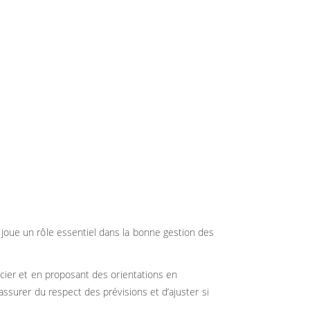
 joue un rôle essentiel dans la bonne gestion des
ancier et en proposant des orientations en
assurer du respect des prévisions et d’ajuster si