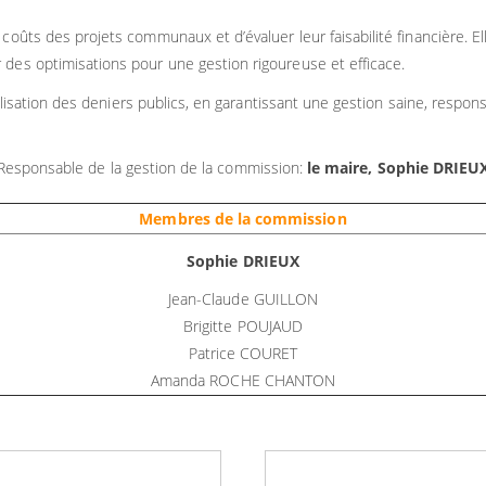
 coûts des projets communaux et d’évaluer leur faisabilité financière. 
des optimisations pour une gestion rigoureuse et efficace.
tilisation des deniers publics, en garantissant une gestion saine, respons
Responsable de la gestion de la commission:
le maire, Sophie DRIEU
Membres de la commission
Sophie DRIEUX
Jean-Claude GUILLON
Brigitte POUJAUD
Patrice COURET
Amanda ROCHE CHANTON