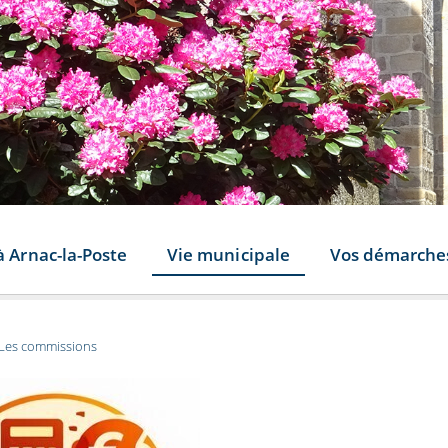
à Arnac-la-Poste
Vie municipale
Vos démarche
Les commissions