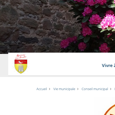
Vivre 
Accueil
Vie municipale
Conseil municipal