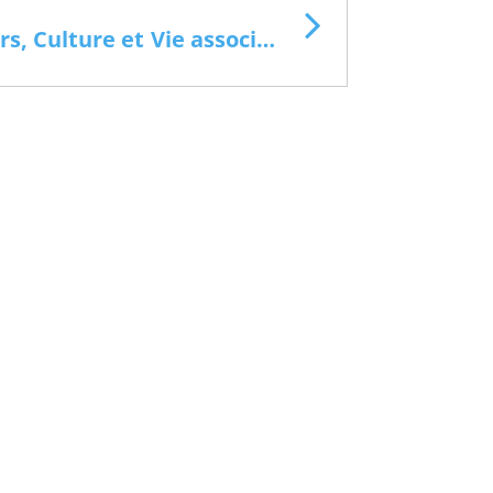
Commission Loisirs, Culture et Vie associative