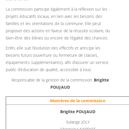
La commission participe également à la réflexion sur les
projets éducatifs locaux, en lien avec les besoins des
familles et les orientations de la commune. Elle peut
proposer des actions en faveur de la réussite scolaire, du
bien-être des élèves ou encore de l’égalité des chances.
Enfin, elle suit l’évolution des effectifs et anticipe les
besoins futurs (ouverture ou fermeture de classes,
équipements supplémentaires), afin d’assurer un service
public d’éducation de qualité, accessible à tous.
Responsable de la gestion de la commission:
Brigitte
POUJAUD
Membres de la commission
Brigitte POUJAUD
Solange JOLY