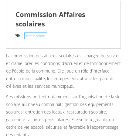
Commission Affaires
scolaires
commissions
La commission des affaires scolaires est chargée de suivre
et d’améliorer les conditions d’accueil et de fonctionnement
de l'école de la commune. Elle joue un rôle d’interface
entre la municipalité, les équipes éducatives, les parents
d’élèves et les services municipaux.
Ses missions portent notamment sur l’organisation de la vie
scolaire au niveau communal : gestion des équipements
scolaires, entretien des locaux, restauration scolaire,
garderie et activités périscolaires. Elle veille à garantir un
cadre de vie adapté, sécurisé et favorable à l’apprentissage
des enfants.