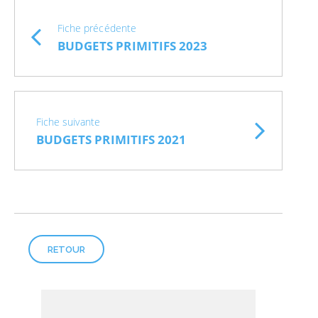
Fiche précédente
BUDGETS PRIMITIFS 2023
Fiche suivante
BUDGETS PRIMITIFS 2021
RETOUR