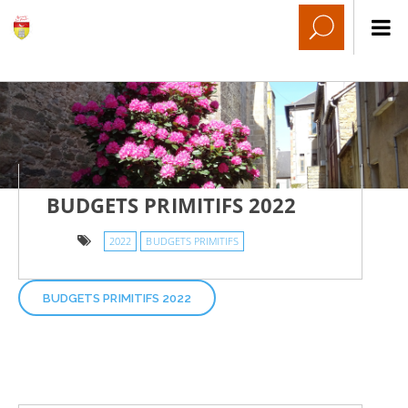
BUDGETS PRIMITIFS 2022
2022
BUDGETS PRIMITIFS
BUDGETS PRIMITIFS 2022