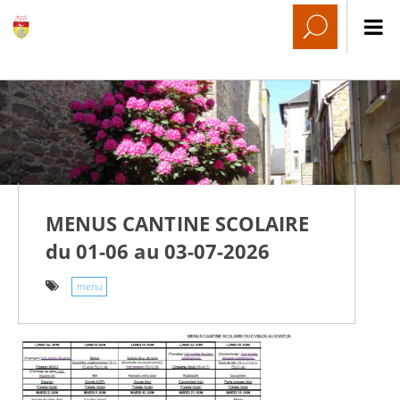
MENUS CANTINE SCOLAIRE
du 01-06 au 03-07-2026
menu