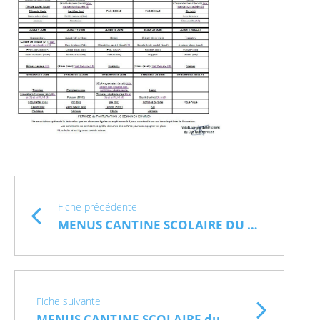
Fiche précédente
MENUS CANTINE SCOLAIRE DU 01-09 AU 16-10-2026
Fiche suivante
MENUS CANTINE SCOLAIRE du 20-04 au 28-05-2026