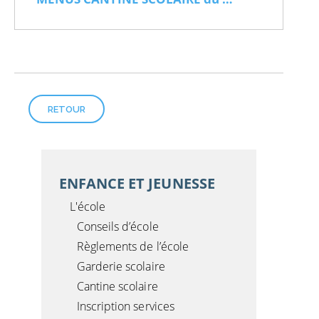
RETOUR
ENFANCE ET JEUNESSE
L'école
Conseils d’école
Règlements de l’école
Garderie scolaire
Cantine scolaire
Inscription services